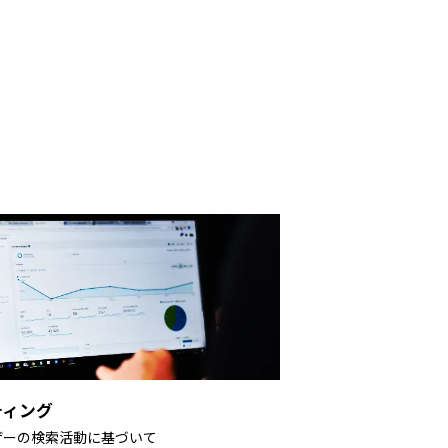
ティング
ーザーの検索活動に基づいて