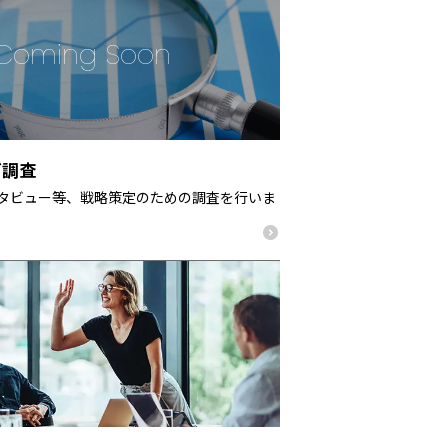
グ調査
タビュー等、戦略策定のための調査を行いま