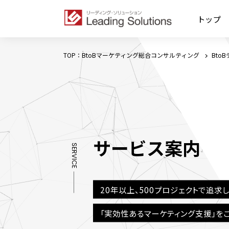
トップ
TOP：BtoBマーケティング総合コンサルティング
Bto
サービス案内
SERVICE
20年以上、500プロジェクトで追求
「実効性あるマーケティング支援」を