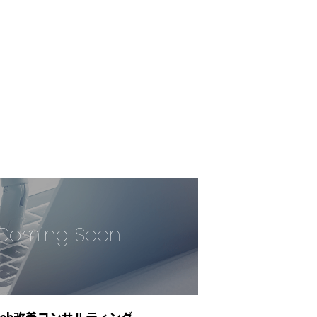
Web改善コンサルティング