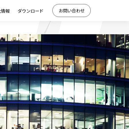
お問い合わせ
社情報
ダウンロード